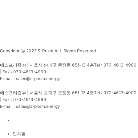
Copyright ⓒ 2022 S-Prism ALL Rights Reserved
에스프리즘㈜ | 서울시 송파구 문정동 651-13 4층Tel : 070-4613-4900
| Fax : 070-4613-4999
E-mail : sales@s-prism.energy
에스프리즘㈜ | 서울시 송파구 문정동 651-13 4층Tel : 070-4613-4900
| Fax : 070-4613-4999
E-mail : sales@s-prism.energy
인사말