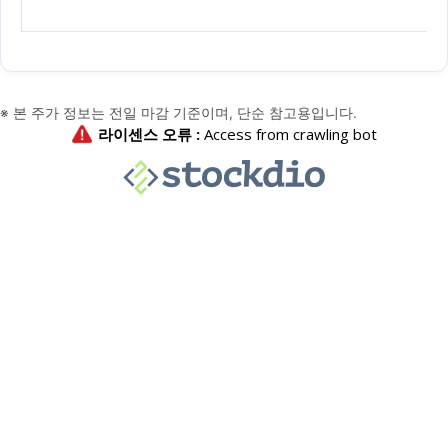
※ 본 주가 정보는 전일 마감 기준이며, 단순 참고용입니다.