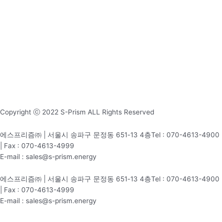
Copyright ⓒ 2022 S-Prism ALL Rights Reserved
에스프리즘㈜ | 서울시 송파구 문정동 651-13 4층Tel : 070-4613-4900
| Fax : 070-4613-4999
E-mail : sales@s-prism.energy
에스프리즘㈜ | 서울시 송파구 문정동 651-13 4층Tel : 070-4613-4900
| Fax : 070-4613-4999
E-mail : sales@s-prism.energy