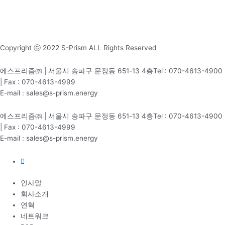
Copyright ⓒ 2022 S-Prism ALL Rights Reserved
에스프리즘㈜ | 서울시 송파구 문정동 651-13 4층Tel : 070-4613-4900
| Fax : 070-4613-4999
E-mail : sales@s-prism.energy
에스프리즘㈜ | 서울시 송파구 문정동 651-13 4층Tel : 070-4613-4900
| Fax : 070-4613-4999
E-mail : sales@s-prism.energy
인사말
회사소개
연혁
네트워크