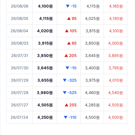
26/08/06
4,100원
▼ -15
4,115원
4,185원
4
26/08/05
4,115원
▲ 95
4,025원
4,190원
4
26/08/04
4,020원
▲ 105
3,815원
4,100원
3
26/08/03
3,915원
▲ 65
3,850원
4,000원
3
26/07/31
3,850원
▲ 205
3,645원
3,895원
3
26/07/30
3,645원
▼ -10
3,400원
3,795원
3
26/07/29
3,655원
▼ -325
3,975원
4,010원
3
26/07/28
3,980원
▼ -525
4,460원
4,540원
3
26/07/27
4,505원
▲ 255
4,285원
4,505원
4
26/07/24
4,250원
▼ -110
4,500원
4,500원