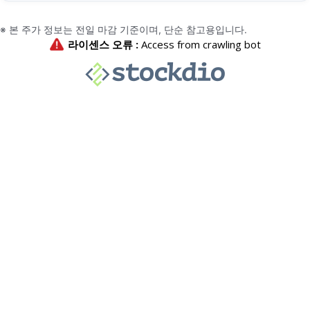
※ 본 주가 정보는 전일 마감 기준이며, 단순 참고용입니다.