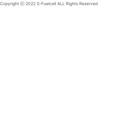
Copyright ⓒ 2022 S-Fuelcell ALL Rights Reserved