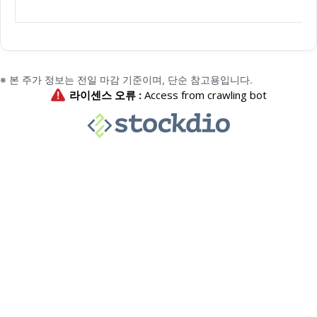
※ 본 주가 정보는 전일 마감 기준이며, 단순 참고용입니다.