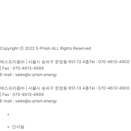
Copyright ⓒ 2022 S-Prism ALL Rights Reserved
에스프리즘㈜ | 서울시 송파구 문정동 651-13 4층Tel : 070-4613-4900
| Fax : 070-4613-4999
E-mail : sales@s-prism.energy
에스프리즘㈜ | 서울시 송파구 문정동 651-13 4층Tel : 070-4613-4900
| Fax : 070-4613-4999
E-mail : sales@s-prism.energy
인사말